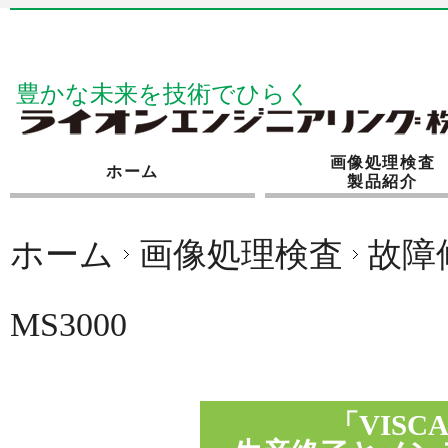
豊かな未来を技術でひらく
画像処理検査
ホーム
製品紹介
ホーム
画像処理検査
故障
MS3000
「VISCA