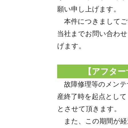
願い申し上げます。
本件につきましてご
当社までお問い合わせ
げます。
【アフター
故障修理等のメンテ
産終了時を起点として
とさせて頂きます。
また、この期間が経