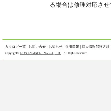
る場合は修理対応させ
カタログ一覧
|
お問い合せ
|
お知らせ
|
採用情報
|
個人情報保護方針
Copyright©
LION ENGINEERING CO.,LTD.
All Rights Reserved.