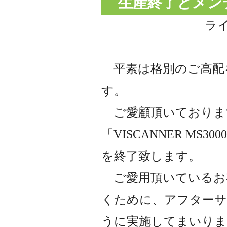
生産終了とメン
ラ
平素は格別のご高配
す。
ご愛顧頂いておりま
「VISCANNER MS3
を終了致します。
ご愛用頂いているお
くために、アフターサ
うに実施してまいりま