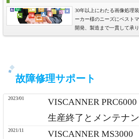
30年以上にわたる画像処理
ーカー様のニーズにベスト
開発、製造まで一貫して承
故障修理サポート
2023/01
VISCANNER PRC6000
生産終了とメンテナ
2021/11
VISCANNER MS3000